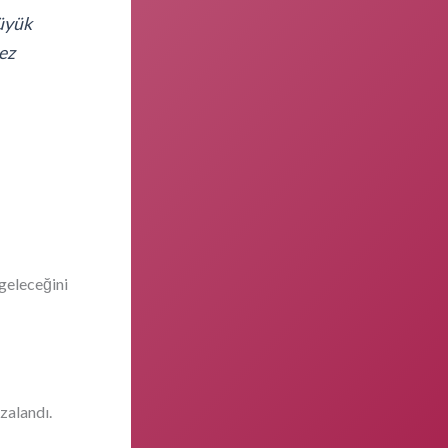
büyük
ez
 geleceğini
zalandı.