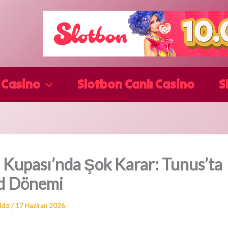
 Casino
Slotbon Canlı Casino
S
Kupası’nda Şok Karar: Tunus’ta
d Dönemi
ldız
/
17 Haziran 2026