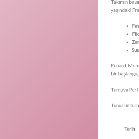
Takımın başın
yaşındaki Fra
Fas
Fild
Za
Suu
Renard, Monte
bir başlangıç 
Turnuva Perf
Tunus’un tur
Tarih