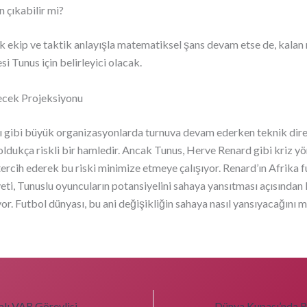
 çıkabilir mi?
ik ekip ve taktik anlayışla matematiksel şans devam etse de, kalan
i Tunus için belirleyici olacak.
ecek Projeksiyonu
 gibi büyük organizasyonlarda turnuva devam ederken teknik dir
ldukça riskli bir hamledir. Ancak Tunus, Herve Renard gibi kriz y
 tercih ederek bu riski minimize etmeye çalışıyor. Renard’ın Afrika 
eti, Tunuslu oyuncuların potansiyelini sahaya yansıtması açısından k
yor. Futbol dünyası, bu ani değişikliğin sahaya nasıl yansıyacağını 
FIFA’dan Avustralyalı VAR Görevlisi Hakkında Karar Çıktı