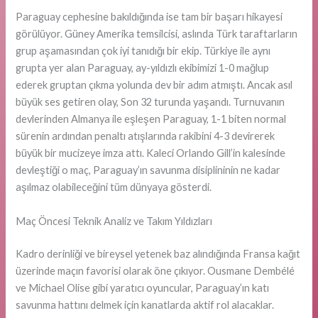
Paraguay cephesine bakıldığında ise tam bir başarı hikayesi
görülüyor. Güney Amerika temsilcisi, aslında Türk taraftarların
grup aşamasından çok iyi tanıdığı bir ekip. Türkiye ile aynı
grupta yer alan Paraguay, ay-yıldızlı ekibimizi 1-0 mağlup
ederek gruptan çıkma yolunda dev bir adım atmıştı. Ancak asıl
büyük ses getiren olay, Son 32 turunda yaşandı. Turnuvanın
devlerinden Almanya ile eşleşen Paraguay, 1-1 biten normal
sürenin ardından penaltı atışlarında rakibini 4-3 devirerek
büyük bir mucizeye imza attı. Kaleci Orlando Gill’in kalesinde
devleştiği o maç, Paraguay’ın savunma disiplininin ne kadar
aşılmaz olabileceğini tüm dünyaya gösterdi.
Maç Öncesi Teknik Analiz ve Takım Yıldızları
Kadro derinliği ve bireysel yetenek baz alındığında Fransa kağıt
üzerinde maçın favorisi olarak öne çıkıyor. Ousmane Dembélé
ve Michael Olise gibi yaratıcı oyuncular, Paraguay’ın katı
savunma hattını delmek için kanatlarda aktif rol alacaklar.