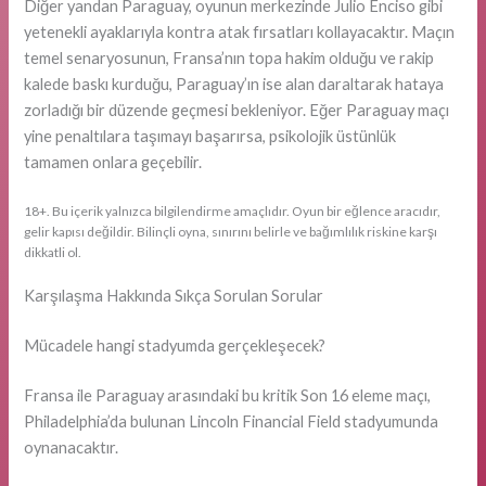
Diğer yandan Paraguay, oyunun merkezinde Julio Enciso gibi
yetenekli ayaklarıyla kontra atak fırsatları kollayacaktır. Maçın
temel senaryosunun, Fransa’nın topa hakim olduğu ve rakip
kalede baskı kurduğu, Paraguay’ın ise alan daraltarak hataya
zorladığı bir düzende geçmesi bekleniyor. Eğer Paraguay maçı
yine penaltılara taşımayı başarırsa, psikolojik üstünlük
tamamen onlara geçebilir.
18+. Bu içerik yalnızca bilgilendirme amaçlıdır. Oyun bir eğlence aracıdır,
gelir kapısı değildir. Bilinçli oyna, sınırını belirle ve bağımlılık riskine karşı
dikkatli ol.
Karşılaşma Hakkında Sıkça Sorulan Sorular
Mücadele hangi stadyumda gerçekleşecek?
Fransa ile Paraguay arasındaki bu kritik Son 16 eleme maçı,
Philadelphia’da bulunan Lincoln Financial Field stadyumunda
oynanacaktır.