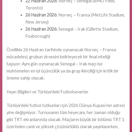
22 Haziran 2026:
Norveç – Senegal (BMO Field,
Toronto)
26 Haziran 2026:
Norveç – Fransa (MetLife Stadium,
New Jersey)
26 Haziran 2026:
Senegal – Irak (Gillette Stadium,
Foxborough)
Özellikle 26 Haziran tarihinde oynanacak Norveç – Fransa
mücadelesi, grubun zirvesini belirleyecek bir final niteliği
taşıyor. Aynı gün oynanacak Senegal – Irak maçı ise
muhtemelen en iyi üçüncülük ya da grup ikinciliği için kritik bir
öneme sahip olacak.
Yayın Bilgileri ve Türkiye’deki Futbolseverler
Türkiye’deki futbol tutkunları için 2026 Dünya Kupası’nın adresi
yine değişmiyor. Turnuvanın tüm heyecanı, her zaman olduğu
gibi TRT ekranlarında olacak. Maçların büyük bir bölümü TRT 1
üzerinden canlı ve yüksek çözünürlüklü olarak yayınlanırken,