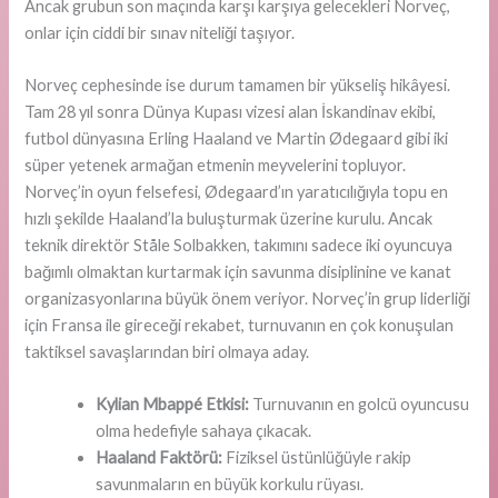
Ancak grubun son maçında karşı karşıya gelecekleri Norveç,
onlar için ciddi bir sınav niteliği taşıyor.
Norveç cephesinde ise durum tamamen bir yükseliş hikâyesi.
Tam 28 yıl sonra Dünya Kupası vizesi alan İskandinav ekibi,
futbol dünyasına Erling Haaland ve Martin Ødegaard gibi iki
süper yetenek armağan etmenin meyvelerini topluyor.
Norveç’in oyun felsefesi, Ødegaard’ın yaratıcılığıyla topu en
hızlı şekilde Haaland’la buluşturmak üzerine kurulu. Ancak
teknik direktör Ståle Solbakken, takımını sadece iki oyuncuya
bağımlı olmaktan kurtarmak için savunma disiplinine ve kanat
organizasyonlarına büyük önem veriyor. Norveç’in grup liderliği
için Fransa ile gireceği rekabet, turnuvanın en çok konuşulan
taktiksel savaşlarından biri olmaya aday.
Kylian Mbappé Etkisi:
Turnuvanın en golcü oyuncusu
olma hedefiyle sahaya çıkacak.
Haaland Faktörü:
Fiziksel üstünlüğüyle rakip
savunmaların en büyük korkulu rüyası.