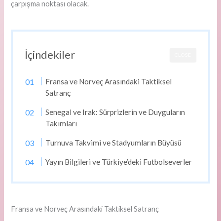
çarpışma noktası olacak.
İçindekiler
CLOSE
Fransa ve Norveç Arasındaki Taktiksel
Satranç
Senegal ve Irak: Sürprizlerin ve Duyguların
Takımları
Turnuva Takvimi ve Stadyumların Büyüsü
Yayın Bilgileri ve Türkiye’deki Futbolseverler
Fransa ve Norveç Arasındaki Taktiksel Satranç