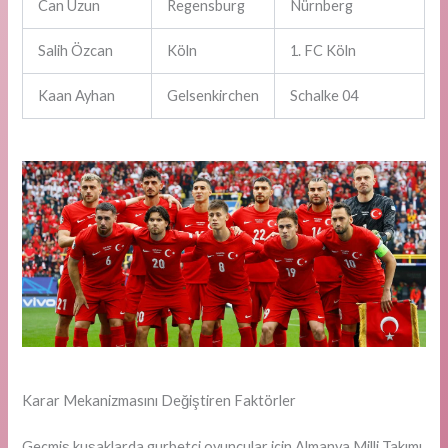
Can Uzun
Regensburg
Nürnberg
Salih Özcan
Köln
1. FC Köln
Kaan Ayhan
Gelsenkirchen
Schalke 04
Karar Mekanizmasını Değiştiren Faktörler
Geçmiş kuşaklarda gurbetçi oyuncular için Almanya Milli Takımı,