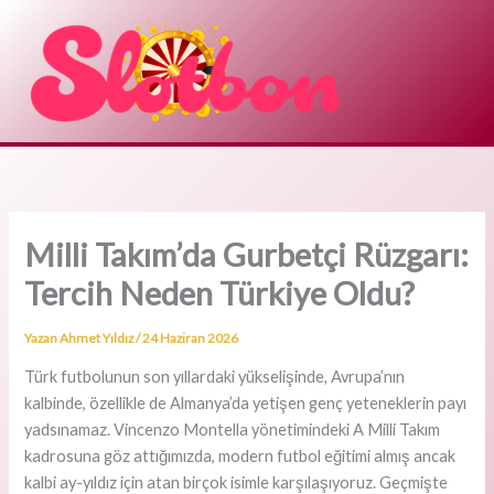
İçeriğe
atla
Milli Takım’da Gurbetçi Rüzgarı:
Tercih Neden Türkiye Oldu?
Yazan
Ahmet Yıldız
/
24 Haziran 2026
Türk futbolunun son yıllardaki yükselişinde, Avrupa’nın
kalbinde, özellikle de Almanya’da yetişen genç yeteneklerin payı
yadsınamaz. Vincenzo Montella yönetimindeki A Milli Takım
kadrosuna göz attığımızda, modern futbol eğitimi almış ancak
kalbi ay-yıldız için atan birçok isimle karşılaşıyoruz. Geçmişte