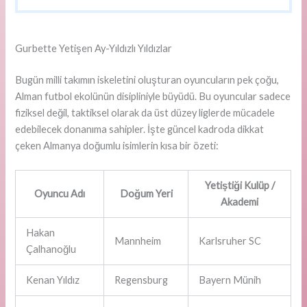
Gurbette Yetişen Ay-Yıldızlı Yıldızlar
Bugün milli takımın iskeletini oluşturan oyuncuların pek çoğu,
Alman futbol ekolünün disipliniyle büyüdü. Bu oyuncular sadece
fiziksel değil, taktiksel olarak da üst düzey liglerde mücadele
edebilecek donanıma sahipler. İşte güncel kadroda dikkat
çeken Almanya doğumlu isimlerin kısa bir özeti:
Yetiştiği Kulüp /
Oyuncu Adı
Doğum Yeri
Akademi
Hakan
Mannheim
Karlsruher SC
Çalhanoğlu
Kenan Yıldız
Regensburg
Bayern Münih