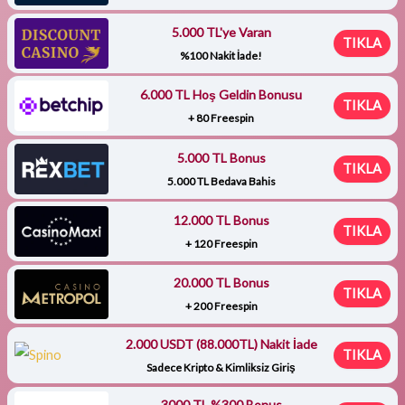
5.000 TL'ye Varan
TIKLA
%100 Nakit İade!
6.000 TL Hoş Geldin Bonusu
TIKLA
+ 80 Freespin
5.000 TL Bonus
TIKLA
5.000 TL Bedava Bahis
12.000 TL Bonus
TIKLA
+ 120 Freespin
20.000 TL Bonus
TIKLA
+ 200 Freespin
2.000 USDT (88.000TL) Nakit İade
TIKLA
Sadece Kripto & Kimliksiz Giriş
3000 TL %300 Bonus