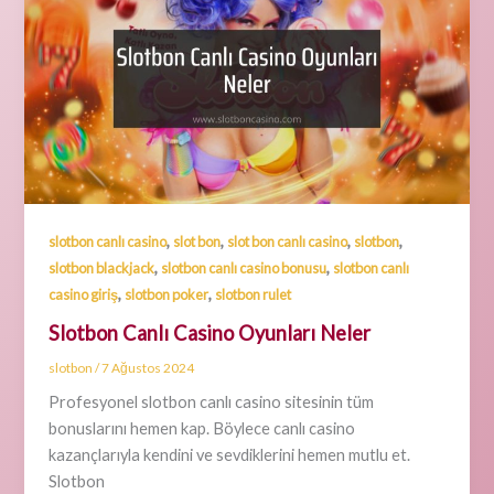
,
,
,
,
slotbon canlı casino
slot bon
slot bon canlı casino
slotbon
,
,
slotbon blackjack
slotbon canlı casino bonusu
slotbon canlı
,
,
casino giriş
slotbon poker
slotbon rulet
Slotbon Canlı Casino Oyunları Neler
slotbon
/
7 Ağustos 2024
Profesyonel slotbon canlı casino sitesinin tüm
bonuslarını hemen kap. Böylece canlı casino
kazançlarıyla kendini ve sevdiklerini hemen mutlu et.
Slotbon