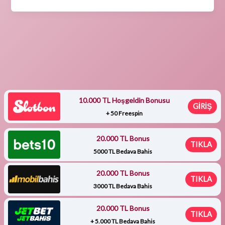
10.000 TL Hoşgeldin Bonusu
GİRİŞ
+ 50 Freespin
20.000 TL Bonus
TIKLA
5000 TL Bedava Bahis
20.000 TL Bonus
TIKLA
3000 TL Bedava Bahis
20.000 TL Bonus
TIKLA
+ 5.000 TL Bedava Bahis