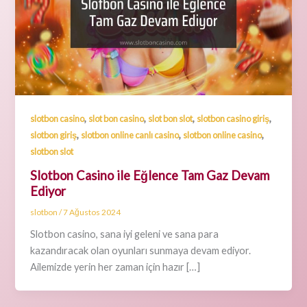
,
,
,
,
slotbon casino
slot bon casino
slot bon slot
slotbon casino giriş
,
,
,
slotbon giriş
slotbon online canlı casino
slotbon online casino
slotbon slot
Slotbon Casino ile Eğlence Tam Gaz Devam
Ediyor
slotbon
/
7 Ağustos 2024
Slotbon casino, sana iyi geleni ve sana para
kazandıracak olan oyunları sunmaya devam ediyor.
Ailemizde yerin her zaman için hazır […]