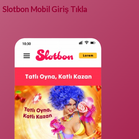
Slotbon Mobil Giriş Tıkla