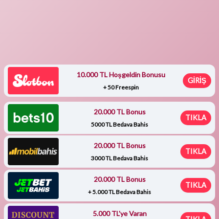
10.000 TL Hoşgeldin Bonusu
GİRİŞ
+ 50 Freespin
20.000 TL Bonus
TIKLA
5000 TL Bedava Bahis
20.000 TL Bonus
TIKLA
3000 TL Bedava Bahis
20.000 TL Bonus
TIKLA
+ 5.000 TL Bedava Bahis
5.000 TL'ye Varan