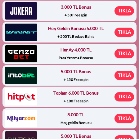
3.000 TL Bonus
TIKLA
+ 50 Freespin
Hoş Geldin Bonusu 5.000 TL
TIKLA
+ 500 TL Bedava Bahis
Her Ay 4.000 TL
TIKLA
Para Yatırma Bonusu
5.000 TL Bonus
TIKLA
+ 150 Freespin
Toplam 6.000 TL Bonus
TIKLA
+ 100 Freespin
8.000 TL
TIKLA
Hoşgeldin Bonusu
5.000 TL Bonus