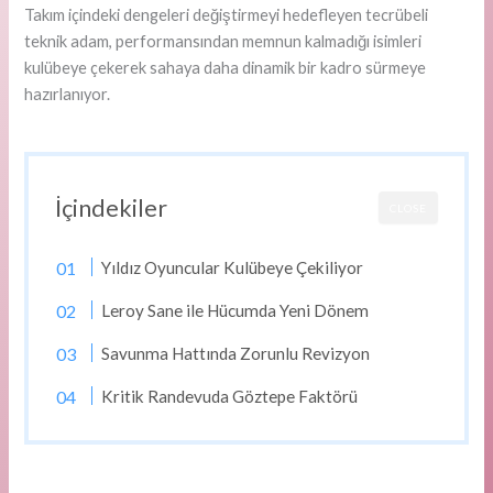
Takım içindeki dengeleri değiştirmeyi hedefleyen tecrübeli
teknik adam, performansından memnun kalmadığı isimleri
kulübeye çekerek sahaya daha dinamik bir kadro sürmeye
hazırlanıyor.
İçindekiler
CLOSE
Yıldız Oyuncular Kulübeye Çekiliyor
Leroy Sane ile Hücumda Yeni Dönem
Savunma Hattında Zorunlu Revizyon
Kritik Randevuda Göztepe Faktörü