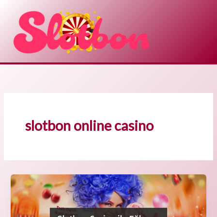
İçeriğe
atla
slotbon online casino