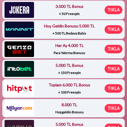
3.000 TL Bonus
TIKLA
+ 50 Freespin
Hoş Geldin Bonusu 5.000 TL
TIKLA
+ 500 TL Bedava Bahis
Her Ay 4.000 TL
TIKLA
Para Yatırma Bonusu
5.000 TL Bonus
TIKLA
+ 150 Freespin
Toplam 6.000 TL Bonus
TIKLA
+ 100 Freespin
8.000 TL
TIKLA
Hoşgeldin Bonusu
5.000 TL Bonus