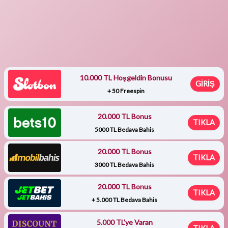
10.000 TL Hoşgeldin Bonusu
GİRİŞ
+ 50 Freespin
20.000 TL Bonus
TIKLA
5000 TL Bedava Bahis
20.000 TL Bonus
TIKLA
3000 TL Bedava Bahis
20.000 TL Bonus
TIKLA
+ 5.000 TL Bedava Bahis
5.000 TL'ye Varan