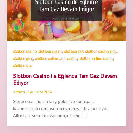
,
,
,
,
slotbon casino
slot bon casino
slot bon slot
slotbon casino giriş
,
,
,
slotbon giriş
slotbon online canlı casino
slotbon online casino
slotbon slot
Slotbon Casino ile Eğlence Tam Gaz Devam
Ediyor
slotbon
/
7 Ağustos 2024
Slotbon casino, sana iyi geleni ve sana para
kazandıracak olan oyunları sunmaya devam ediyor.
Ailemizde yerin her zaman için hazır […]